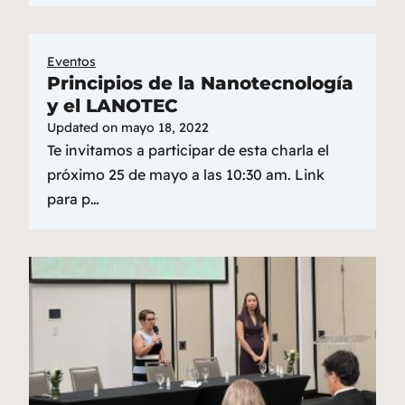
Eventos
Principios de la Nanotecnología
y el LANOTEC
Updated on
mayo 18, 2022
Te invitamos a participar de esta charla el
próximo 25 de mayo a las 10:30 am. Link
para p…