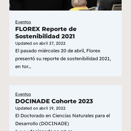
Eventos
FLOREX Reporte de
Sostenibilidad 2021
Updated on
abril 27, 2022
El pasado miércoles 20 de abril, Florex
presentó su reporte de sostenibilidad 2021,
en tor…
Eventos
DOCINADE Cohorte 2023
Updated on
abril 19, 2022
El Doctorado en Ciencias Naturales para el
Desarrollo (DOCINADE)