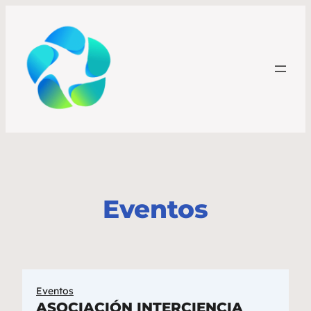
Eventos
Eventos
ASOCIACIÓN INTERCIENCIA