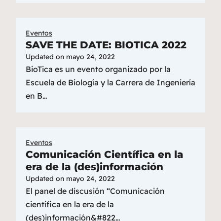
Eventos
SAVE THE DATE: BIOTICA 2022
Updated on
mayo 24, 2022
BioTica es un evento organizado por la
Escuela de Biología y la Carrera de Ingeniería
en B…
Eventos
Comunicación Científica en la
era de la (des)información
Updated on
mayo 24, 2022
El panel de discusión “Comunicación
científica en la era de la
(des)información&#822…