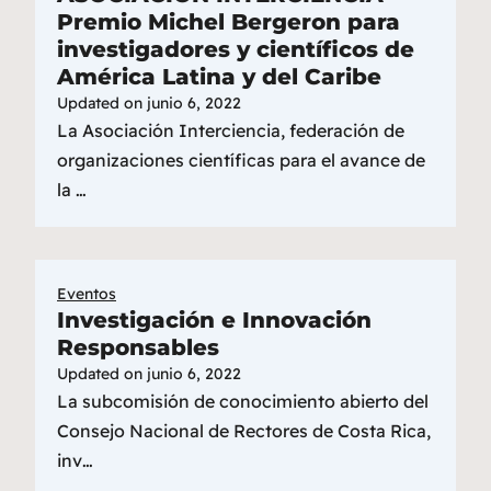
Premio Michel Bergeron para
investigadores y científicos de
América Latina y del Caribe
Updated on
junio 6, 2022
La Asociación Interciencia, federación de
organizaciones científicas para el avance de
la …
Eventos
Investigación e Innovación
Responsables
Updated on
junio 6, 2022
La subcomisión de conocimiento abierto del
Consejo Nacional de Rectores de Costa Rica,
inv…