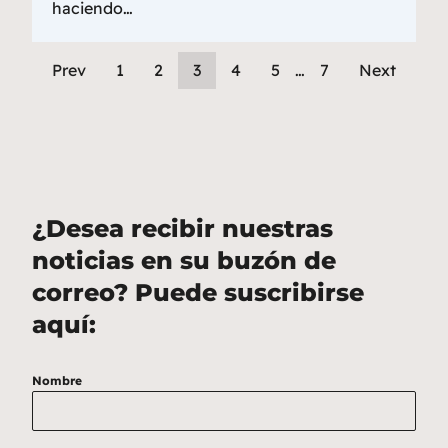
haciendo…
Prev
1
2
3
4
5
…
7
Next
¿Desea recibir nuestras
noticias en su buzón de
correo? Puede suscribirse
aquí:
Nombre