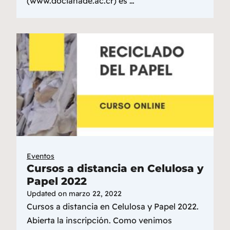
(www.docianade.ac.cr) es …
Eventos
Cursos a distancia en Celulosa y
Papel 2022
Updated on
marzo 22, 2022
Cursos a distancia en Celulosa y Papel 2022.
Abierta la inscripción. Como venimos