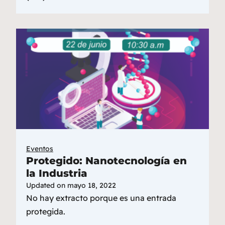
Eventos
Protegido: Nanotecnología en
la Industria
Updated on
mayo 18, 2022
No hay extracto porque es una entrada
protegida.