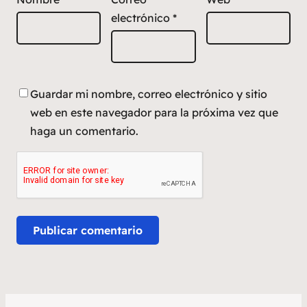
electrónico
*
Guardar mi nombre, correo electrónico y sitio
web en este navegador para la próxima vez que
haga un comentario.