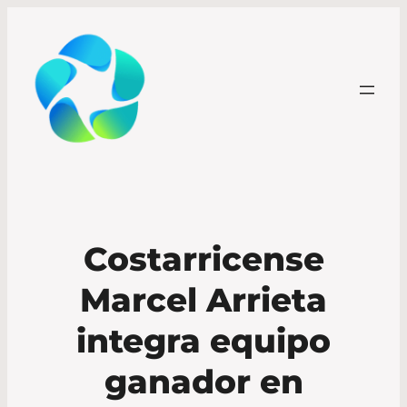
Costarricense
Marcel Arrieta
integra equipo
ganador en