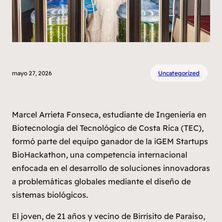
mayo 27, 2026
Uncategorized
Marcel Arrieta Fonseca, estudiante de Ingeniería en
Biotecnología del Tecnológico de Costa Rica (TEC),
formó parte del equipo ganador de la
iGEM Startups
BioHackathon
, una competencia internacional
enfocada en el desarrollo de soluciones innovadoras
a problemáticas globales mediante el diseño de
sistemas biológicos.
El joven, de 21 años y vecino de Birrisito de Paraíso,