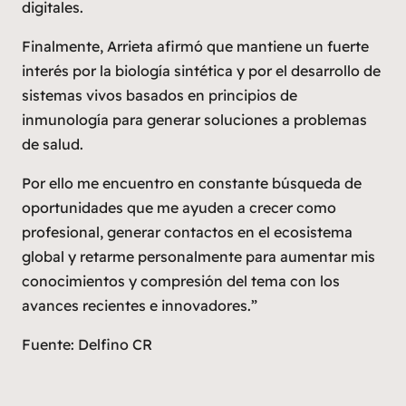
digitales.
Finalmente, Arrieta afirmó que mantiene un fuerte
interés por la biología sintética y por el desarrollo de
sistemas vivos basados en principios de
inmunología para generar soluciones a problemas
de salud.
Por ello me encuentro en constante búsqueda de
oportunidades que me ayuden a crecer como
profesional, generar contactos en el ecosistema
global y retarme personalmente para aumentar mis
conocimientos y compresión del tema con los
avances recientes e innovadores.”
Fuente: Delfino CR