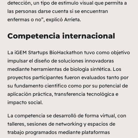
detección, un tipo de estímulo visual que permita a
las personas darse cuenta si se encuentran
enfermas o no”,
explicó Arrieta.
Competencia internacional
La
iGEM Startups BioHackathon
tuvo como objetivo
impulsar el diseño de soluciones innovadoras
mediante herramientas de biología sintética. Los
proyectos participantes fueron evaluados tanto por
su fundamento científico como por su potencial de
aplicación práctica, transferencia tecnológica e
impacto social.
La competencia se desarrolló de forma virtual, con
talleres, sesiones de
networking
y espacios de
trabajo programados mediante plataformas