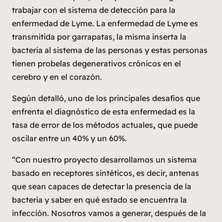
trabajar con el sistema de detección para la
enfermedad de Lyme. La enfermedad de Lyme es
transmitida por garrapatas, la misma inserta la
bacteria al sistema de las personas y estas personas
tienen probelas degenerativos crónicos en el
cerebro y en el corazón.
Según detalló, uno de los principales desafíos que
enfrenta el diagnóstico de esta enfermedad es la
tasa de error de los métodos actuales
,
que puede
oscilar entre un 40% y un 60%.
“Con nuestro proyecto desarrollamos un sistema
basado en receptores sintéticos, es decir, antenas
que sean capaces de detectar la presencia de la
bacteria y saber en qué estado se encuentra la
infección. Nosotros vamos a generar, después de la