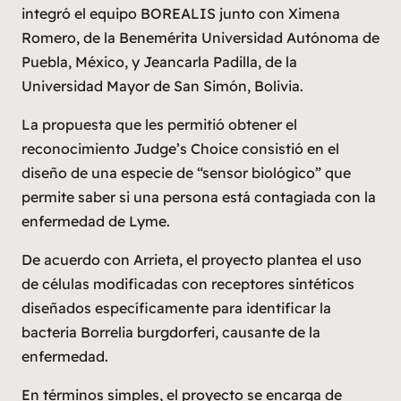
integró el equipo
BOREALIS
junto con Ximena
Romero, de la Benemérita Universidad Autónoma de
Puebla, México, y Jeancarla Padilla, de la
Universidad Mayor de San Simón, Bolivia.
La propuesta que les permitió obtener el
reconocimiento
Judge’s Choice
consistió en el
diseño de una especie de “sensor biológico” que
permite saber si una persona está contagiada con la
enfermedad de Lyme.
De acuerdo con Arrieta, el proyecto plantea el uso
de células modificadas con receptores sintéticos
diseñados específicamente para identificar la
bacteria
Borrelia burgdorferi,
causante de la
enfermedad.
En términos simples, el proyecto se encarga de