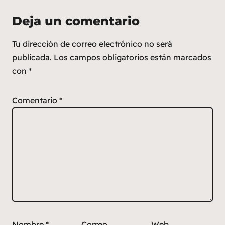
Deja un comentario
Tu dirección de correo electrónico no será
publicada.
Los campos obligatorios están marcados
con
*
Comentario
*
Nombre
*
Correo
Web