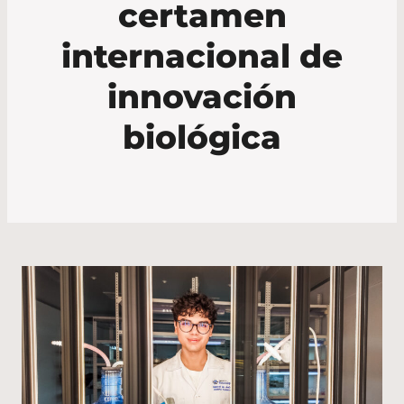
certamen
internacional de
innovación
biológica