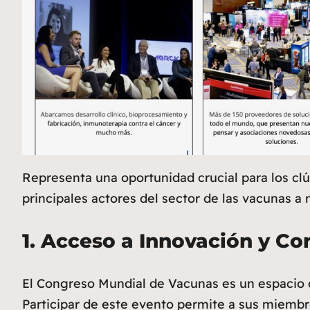
Representa una oportunidad crucial para los clú
principales actores del sector de las vacunas a 
1.
Acceso a Innovación y Co
El Congreso Mundial de Vacunas es un espacio d
Participar de este evento permite a sus miembr