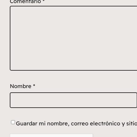
Comentario
*
Nombre
*
Guardar mi nombre, correo electrónico y sit