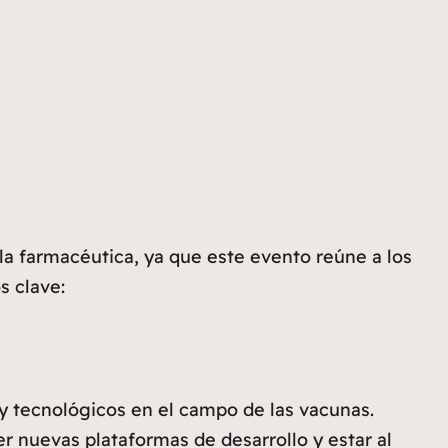
 la farmacéutica, ya que este evento reúne a los
s clave:
y tecnológicos en el campo de las vacunas.
r nuevas plataformas de desarrollo y estar al