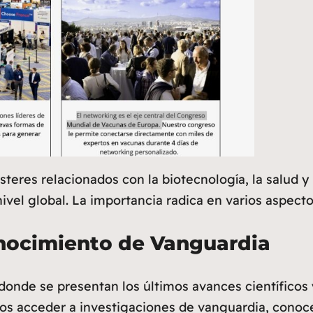
steres relacionados con la biotecnología, la salud y
nivel global. La importancia radica en varios aspecto
nocimiento de Vanguardia
onde se presentan los últimos avances científicos 
os acceder a investigaciones de vanguardia, conoce