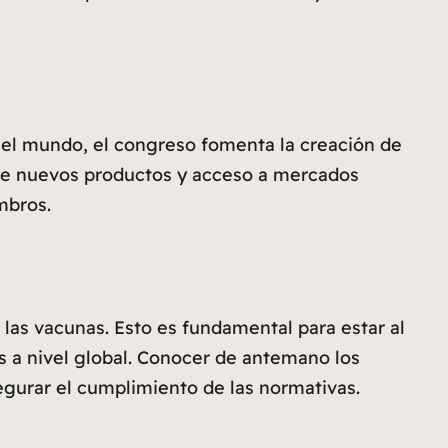
o el mundo, el congreso fomenta la creación de
o de nuevos productos y acceso a mercados
mbros.
 las vacunas. Esto es fundamental para estar al
s a nivel global. Conocer de antemano los
gurar el cumplimiento de las normativas.