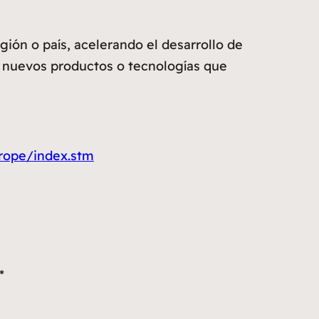
gión o país, acelerando el desarrollo de
e nuevos productos o tecnologías que
rope/index.stm
*