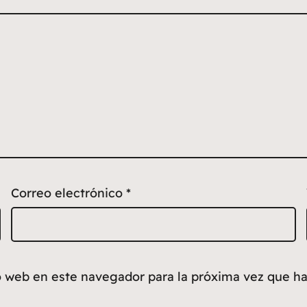
Correo electrónico
*
io web en este navegador para la próxima vez que h