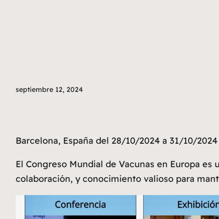
septiembre 12, 2024
Barcelona, España del 28/10/2024 a 31/10/2024
El Congreso Mundial de Vacunas en Europa es 
colaboración, y conocimiento valioso para mante