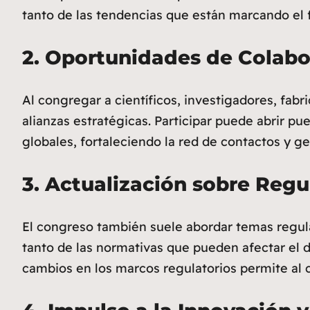
tanto de las tendencias que están marcando el fu
2.
Oportunidades de Colabor
Al congregar a científicos, investigadores, fa
alianzas estratégicas. Participar puede abrir p
globales, fortaleciendo la red de contactos y 
3.
Actualización sobre Regul
El congreso también suele abordar temas regulat
tanto de las normativas que pueden afectar el 
cambios en los marcos regulatorios permite al 