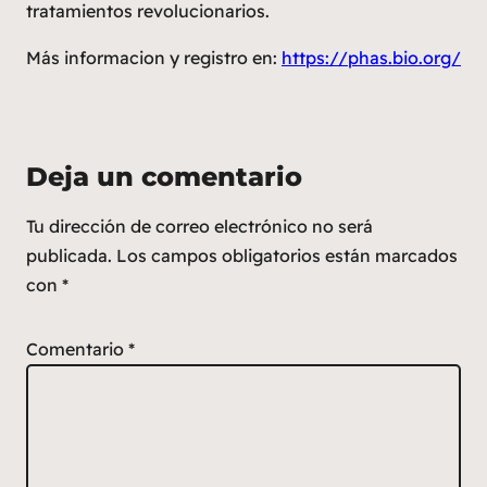
tratamientos revolucionarios.
Más informacion y registro en:
https://phas.bio.org/
Deja un comentario
Tu dirección de correo electrónico no será
publicada.
Los campos obligatorios están marcados
con
*
Comentario
*