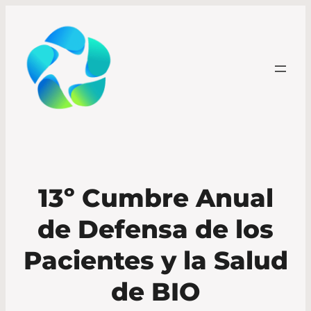
13º Cumbre Anual
de Defensa de los
Pacientes y la Salud
de BIO