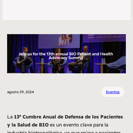
agosto 29, 2024
Eventos
La
13ª Cumbre Anual de Defensa de los Pacientes
y la Salud de BIO
es un evento clave para la
industria biotecnológica, ya que reúne a pacientes,