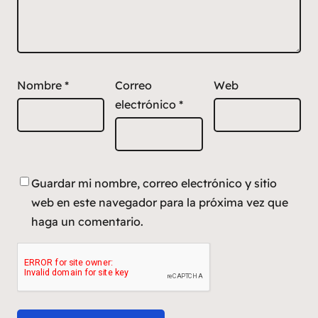
Nombre
*
Correo
Web
electrónico
*
Guardar mi nombre, correo electrónico y sitio
web en este navegador para la próxima vez que
haga un comentario.