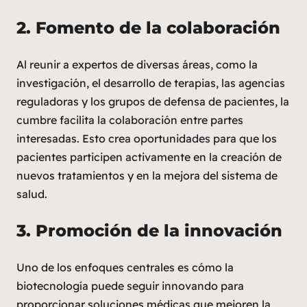
2.
Fomento de la colaboración
Al reunir a expertos de diversas áreas, como la
investigación, el desarrollo de terapias, las agencias
reguladoras y los grupos de defensa de pacientes, la
cumbre facilita la colaboración entre partes
interesadas. Esto crea oportunidades para que los
pacientes participen activamente en la creación de
nuevos tratamientos y en la mejora del sistema de
salud.
3.
Promoción de la innovación
Uno de los enfoques centrales es cómo la
biotecnología puede seguir innovando para
proporcionar soluciones médicas que mejoren la