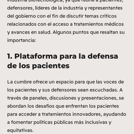
defensores, líderes de la industria y representantes
del gobierno con el fin de discutir temas críticos
relacionados con el acceso a tratamientos médicos
y avances en salud. Algunos puntos que resaltan su
importancia:
1.
Plataforma para la defensa
de los pacientes
La cumbre ofrece un espacio para que las voces de
los pacientes y sus defensores sean escuchadas. A
través de paneles, discusiones y presentaciones, se
abordan los desafíos que enfrentan los pacientes
para acceder a tratamientos innovadores, ayudando
a fomentar políticas públicas más inclusivas y
equitativas.