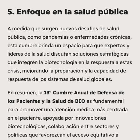
5.
Enfoque en la salud pública
A medida que surgen nuevos desafíos de salud
pública, como pandemias o enfermedades crónicas,
esta cumbre brinda un espacio para que expertos y
líderes de la salud discutan soluciones estratégicas
que integren la biotecnología en la respuesta a estas
crisis, mejorando la preparación y la capacidad de
respuesta de los sistemas de salud globales.
En resumen, la
13ª Cumbre Anual de Defensa de
los Pacientes y la Salud de BIO
es fundamental
para promover una atención médica más centrada
en el paciente, apoyada por innovaciones
biotecnológicas, colaboración entre sectores y
políticas que favorezcan el acceso equitativo a