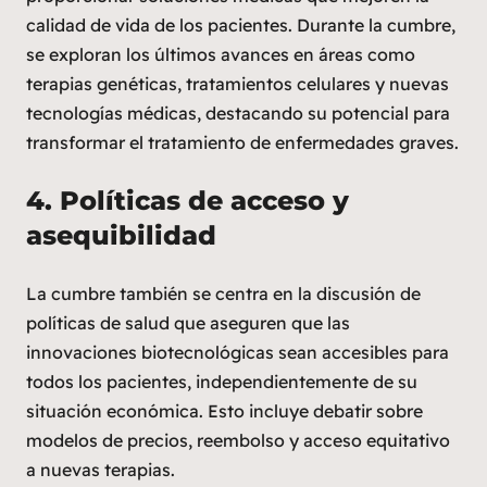
calidad de vida de los pacientes. Durante la cumbre,
se exploran los últimos avances en áreas como
terapias genéticas, tratamientos celulares y nuevas
tecnologías médicas, destacando su potencial para
transformar el tratamiento de enfermedades graves.
4.
Políticas de acceso y
asequibilidad
La cumbre también se centra en la discusión de
políticas de salud que aseguren que las
innovaciones biotecnológicas sean accesibles para
todos los pacientes, independientemente de su
situación económica. Esto incluye debatir sobre
modelos de precios, reembolso y acceso equitativo
a nuevas terapias.